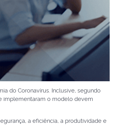
 do Coronavírus. Inclusive, segundo
 implementaram o modelo devem
rança, a eficiência, a produtividade e