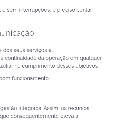
 e sem interrupções, é preciso contar
municação
dos seus serviços e,
a a continuidade da operação em qualquer
xiliar no cumprimento desses objetivos.
 bom funcionamento:
gestão integrada. Assim, os recursos
 que consequentemente eleva a