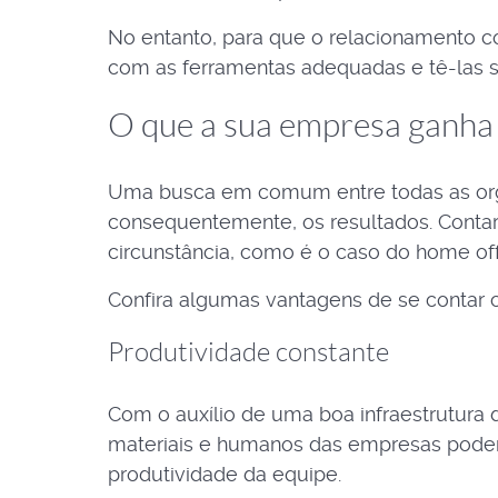
No entanto, para que o relacionamento co
com as ferramentas adequadas e tê-las s
O que a sua empresa ganha
Uma busca em comum entre todas as orga
consequentemente, os resultados. Contar
circunstância, como é o caso do home of
Confira algumas vantagens de se conta
Produtividade constante
Com o auxílio de uma boa infraestrutura
materiais e humanos das empresas pode
produtividade da equipe.