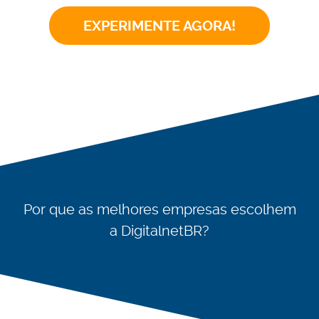
EXPERIMENTE AGORA!
Por que as melhores empresas escolhem
a DigitalnetBR?