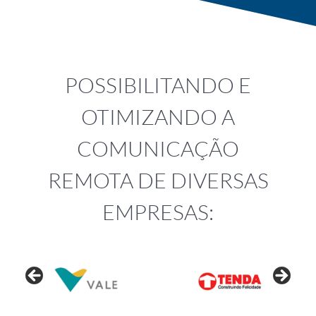
POSSIBILITANDO E
OTIMIZANDO A
COMUNICAÇÃO
REMOTA DE DIVERSAS
EMPRESAS: