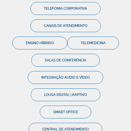
TELEFONIA CORPORATIVA
CANAIS DE ATENDIMENTO
ENSINO HÍBRIDO
TELEMEDICINA
SALAS DE CONFERÊNCIA
INTEGRAÇÃO ÁUDIO E VÍDEO
LOUSA DIGITAL | KAPTIVO
SMART OFFICE
CENTRAL DE ATENDIMENTO