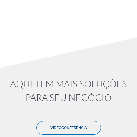
AQUI TEM MAIS SOLUÇÕES
PARA SEU NEGÓCIO
VIDEOCONFERÊNCIA