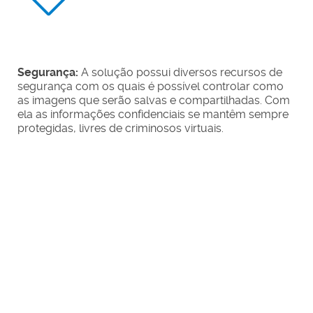
Segurança:
A solução possui diversos recursos de
segurança com os quais é possível controlar como
as imagens que serão salvas e compartilhadas. Com
m
ela as informações confidenciais se mantêm sempre
protegidas, livres de criminosos virtuais.