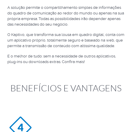
A solução permite o compartilhamento simples de informações
do quadro de comunicação ao redor do mundo ou apenas na sua
própria empresa. Todas as possibilidades irão depender apenas
das necessidades do seu negócio.
O Kaptivo, que transforma sua lousa em quadro digital, conta com
um aplicativo próprio, totalmente seguro e baseado na web, que
permite a transmissão de conteúdo com altíssima qualidade.
E o melhor de tudo: sem a necessidade de outros aplicativos,
plug-ins ou downloads extras. Confira mais!
BENEFÍCIOS E VANTAGENS