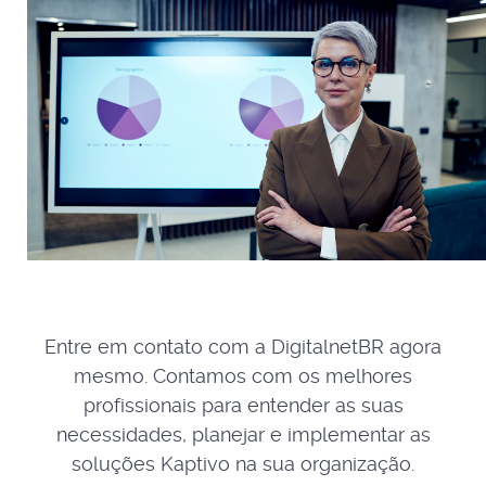
Entre em contato com a DigitalnetBR agora
mesmo. Contamos com os melhores
profissionais para entender as suas
necessidades, planejar e implementar as
soluções Kaptivo na sua organização.