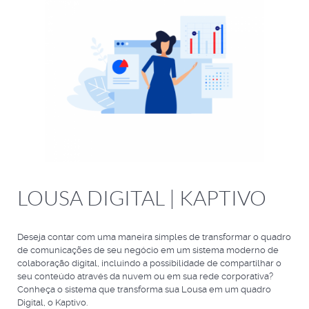
LOUSA DIGITAL | KAPTIVO
Deseja contar com uma maneira simples de transformar o quadro
de comunicações de seu negócio em um sistema moderno de
colaboração digital, incluindo a possibilidade de compartilhar o
seu conteúdo através da nuvem ou em sua rede corporativa?
Conheça o sistema que transforma sua Lousa em um quadro
Digital, o Kaptivo.