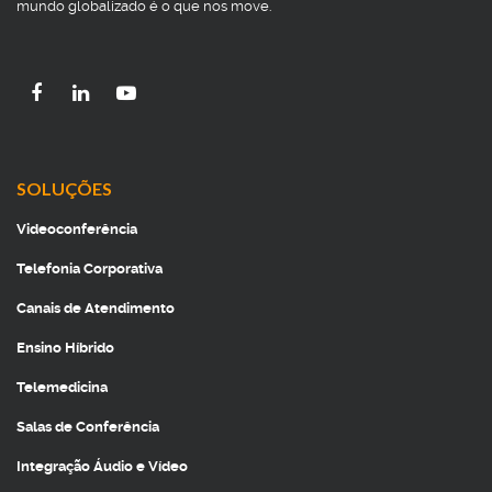
mundo globalizado é o que nos move.
SOLUÇÕES
Videoconferência
Telefonia Corporativa
Canais de Atendimento
Ensino Híbrido
Telemedicina
Salas de Conferência
Integração Áudio e Vídeo