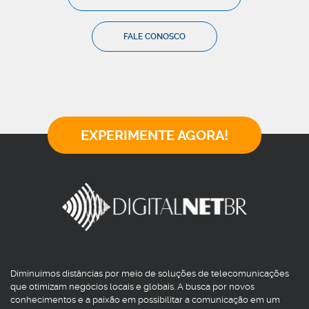
FALE CONOSCO
EXPERIMENTE AGORA!
Diminuímos distâncias por meio de soluções de telecomunicações
que otimizam negócios locais e globais. A busca por novos
conhecimentos e a paixão em possibilitar a comunicação em um