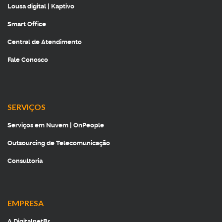
Lousa digital | Kaptivo
Smart Office
Central de Atendimento
Fale Conosco
SERVIÇOS
Serviços em Nuvem | OnPeople
Outsourcing de Telecomunicação
Consultoria
EMPRESA
A DigitalnetBr