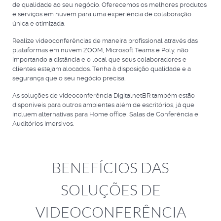
de qualidade ao seu negócio. Oferecemos os melhores produtos
e serviços em nuvem para uma experiência de colaboração
única e otimizada.
Realize videoconferências de maneira profissional através das
plataformas em nuvem ZOOM, Microsoft Teams e Poly, não
importando a distância e o local que seus colaboradores e
clientes estejam alocados. Tenha à disposição qualidade e a
segurança que o seu negócio precisa.
As soluções de videoconferência DigitalnetBR também estão
disponíveis para outros ambientes além de escritórios, já que
incluem alternativas para Home office, Salas de Conferência e
Auditórios Imersivos.
BENEFÍCIOS DAS
SOLUÇÕES DE
VIDEOCONFERÊNCIA