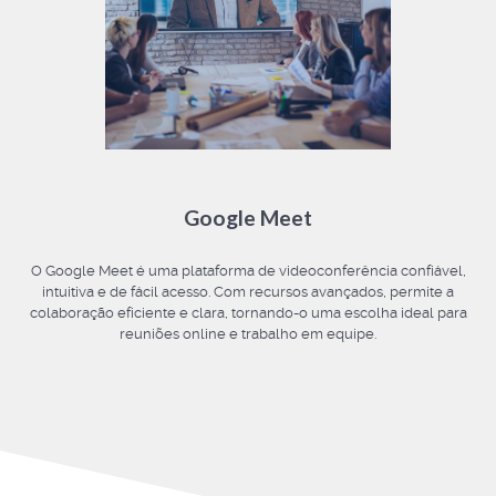
Google Meet
O Google Meet é uma plataforma de videoconferência confiável,
intuitiva e de fácil acesso. Com recursos avançados, permite a
colaboração eficiente e clara, tornando-o uma escolha ideal para
reuniões online e trabalho em equipe.