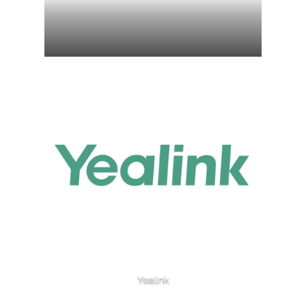
Yealink