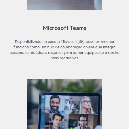
Microsoft Teams
Disponibilizado no pacote Microsoft 365, essa ferramenta
funciona como um hub de colaboração online que integra
pessoas, conteúdos e recursos para tornar equipes de trabalho
mais produtivas.