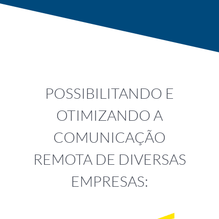
POSSIBILITANDO E
OTIMIZANDO A
COMUNICAÇÃO
REMOTA DE DIVERSAS
EMPRESAS: