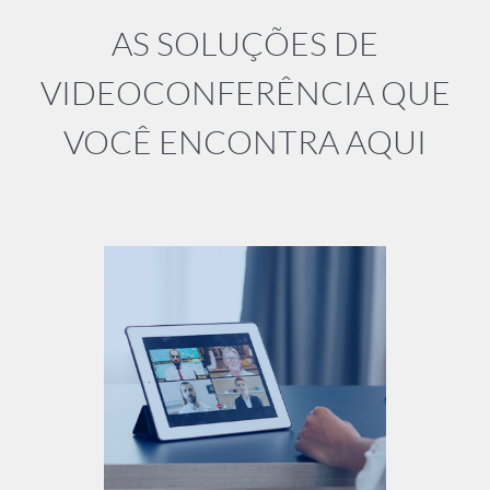
AS SOLUÇÕES DE
VIDEOCONFERÊNCIA QUE
VOCÊ ENCONTRA AQUI