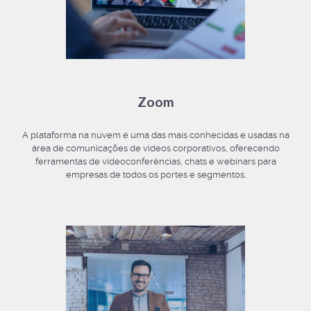
Zoom
A plataforma na nuvem é uma das mais conhecidas e usadas na
área de comunicações de vídeos corporativos, oferecendo
ferramentas de videoconferências, chats e webinars para
empresas de todos os portes e segmentos.