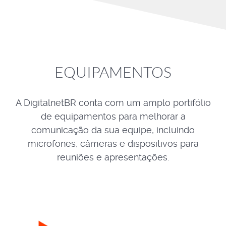
EQUIPAMENTOS
A DigitalnetBR conta com um amplo portifólio
de equipamentos para melhorar a
comunicação da sua equipe, incluindo
microfones, câmeras e dispositivos para
reuniões e apresentações.