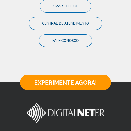
SMART OFFICE
CENTRAL DE ATENDIMENTO
FALE CONOSCO
EXPERIMENTE AGORA!