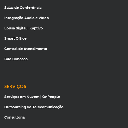
Salas de Conferência
Integração Áudio e Vídeo
Lousa digital | Kaptivo
Smart Office
Central de Atendimento
Fale Conosco
SERVIÇOS
Serviços em Nuvem | OnPeople
Outsourcing de Telecomunicação
Consultoria