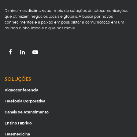
Diminuímos distâncias por meio de soluções de telecomunicações
que otimizam negócios locais e globais. A busca por novos
conhecimentos e a paixão em possibilitar a comunicação em um
mundo globalizado é o que nos move.
SOLUÇÕES
Videoconferência
Telefonia Corporativa
Canais de Atendimento
Ensino Híbrido
Telemedicina