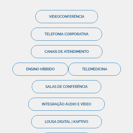
VIDEOCONFERÊNCIA
TELEFONIA CORPORATIVA
CANAIS DE ATENDIMENTO
ENSINO HÍBRIDO
TELEMEDICINA
SALAS DE CONFERÊNCIA
INTEGRAÇÃO ÁUDIO E VÍDEO
LOUSA DIGITAL | KAPTIVO