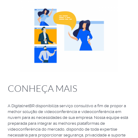
CONHEÇA MAIS
A DigitalnetBR disponibiliza serviço consultivo a fim de propor a
melhor solução de videoconferência e videoconferência em
nuvem para as necessidades de sua empresa. Nossa equipe está
preparada para integrar as melhores plataformas de
videoconferência do mercado, dispondo de toda expertise
necessária para proporcionar segurança, privacidade e suporte