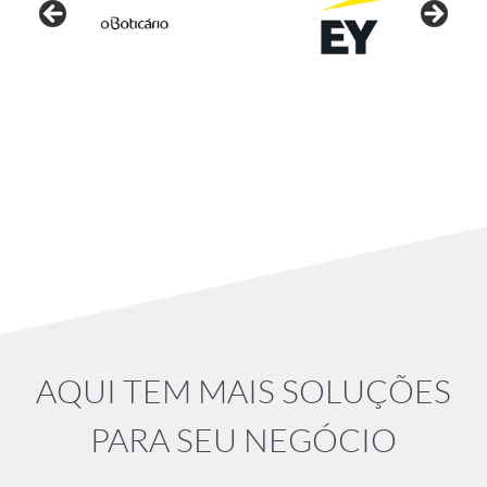
AQUI TEM MAIS SOLUÇÕES
PARA SEU NEGÓCIO