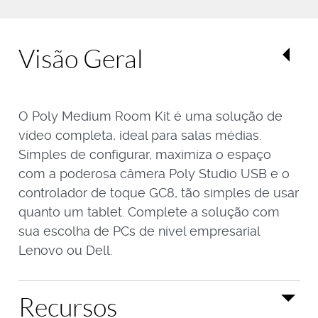
Visão Geral
O Poly Medium Room Kit é uma solução de
vídeo completa, ideal para salas médias.
Simples de configurar, maximiza o espaço
com a poderosa câmera Poly Studio USB e o
controlador de toque GC8, tão simples de usar
quanto um tablet. Complete a solução com
sua escolha de PCs de nível empresarial
Lenovo ou Dell.
Recursos