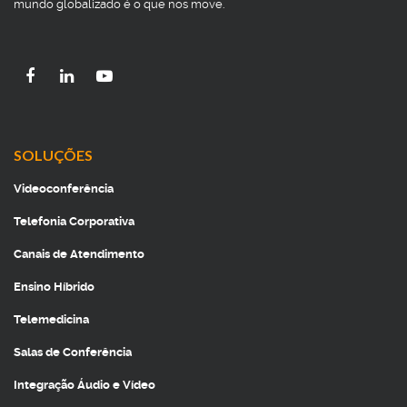
mundo globalizado é o que nos move.
SOLUÇÕES
Videoconferência
Telefonia Corporativa
Canais de Atendimento
Ensino Híbrido
Telemedicina
Salas de Conferência
Integração Áudio e Vídeo