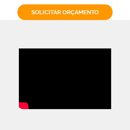
SOLICITAR ORÇAMENTO