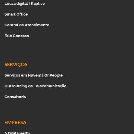
Lousa digital | Kaptivo
Smart Office
Central de Atendimento
Fale Conosco
SERVIÇOS
Serviços em Nuvem | OnPeople
Outsourcing de Telecomunicação
Consultoria
EMPRESA
A DigitalnetBr