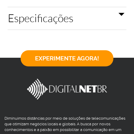
Especificações
EXPERIMENTE AGORA!
Diminuímos distâncias por meio de soluções de telecomunicações
que otimizam negócios locais e globais. A busca por novos
conhecimentos e a paixão em possibilitar a comunicação em um