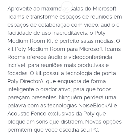
Aproveite ao máximo as salas do Microsoft
Teams e transforme espaços de reuniões em
espaços de colaboração com vídeo, áudio e
facilidade de uso inacreditáveis, o Poly
Medium Room Kit é perfeito salas médias. O
kit Poly Medium Room para Microsoft Teams
Rooms oferece áudio e videoconferência
incrível, para reuniões mais produtivas e
focadas. O kit possui a tecnologia de ponta
Poly DirectorAI que enquadra de forma
inteligente o orador ativo, para que todos
pareçam presentes. Ninguém perderá uma
palavra com as tecnologias NoiseBlockAI e
Acoustic Fence exclusivas da Poly que
bloqueiam sons que distraem. Novas opções
permitem que você escolha seu PC.