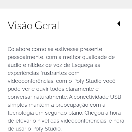
Visão Geral
Colabore como se estivesse presente
pessoalmente, com a melhor qualidade de
áudio e nitidez de voz de Esqueça as
experiências frustrantes com
videoconferências, com o Poly Studio você
pode ver e ouvir todos claramente e
conversar naturalmente. A conectividade USB
simples mantém a preocupação com a
tecnologia em segundo plano. Chegou a hora
de elevar o nível das videoconferências: é hora
de usar o Poly Studio.