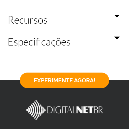
Recursos
Especificações
EXPERIMENTE AGORA!