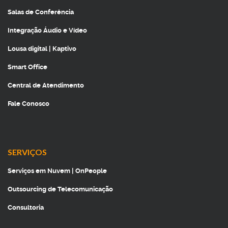
Salas de Conferência
Integração Áudio e Vídeo
Lousa digital | Kaptivo
Smart Office
Central de Atendimento
Fale Conosco
SERVIÇOS
Serviços em Nuvem | OnPeople
Outsourcing de Telecomunicação
Consultoria