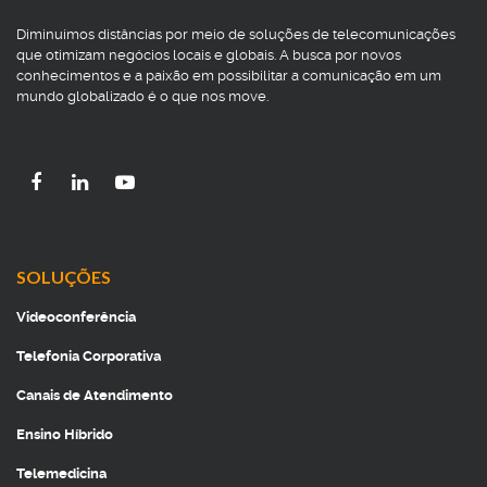
Diminuímos distâncias por meio de soluções de telecomunicações
que otimizam negócios locais e globais. A busca por novos
conhecimentos e a paixão em possibilitar a comunicação em um
mundo globalizado é o que nos move.
SOLUÇÕES
Videoconferência
Telefonia Corporativa
Canais de Atendimento
Ensino Híbrido
Telemedicina