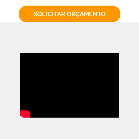
SOLICITAR ORÇAMENTO