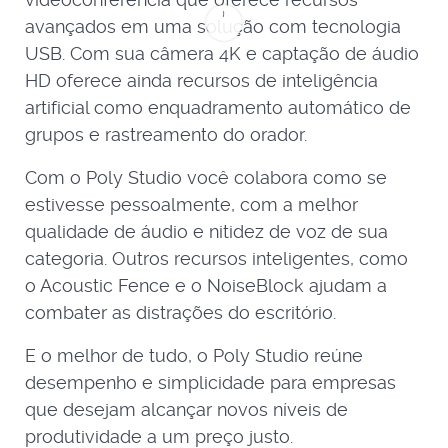
avançados em uma solução com tecnologia
USB. Com sua câmera 4K e captação de áudio
HD oferece ainda recursos de inteligência
artificial como enquadramento automático de
grupos e rastreamento do orador.
Com o Poly Studio você colabora como se
estivesse pessoalmente, com a melhor
qualidade de áudio e nitidez de voz de sua
categoria. Outros recursos inteligentes, como
o Acoustic Fence e o NoiseBlock ajudam a
combater as distrações do escritório.
E o melhor de tudo, o Poly Studio reúne
desempenho e simplicidade para empresas
que desejam alcançar novos níveis de
produtividade a um preço justo.