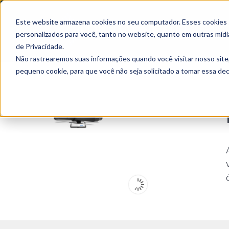
Este website armazena cookies no seu computador. Esses cookies sã
personalizados para você, tanto no website, quanto em outras mídi
de Privacidade.
Não rastrearemos suas informações quando você visitar nosso site
pequeno cookie, para que você não seja solicitado a tomar essa d