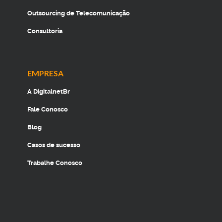
Outsourcing de Telecomunicação
Consultoria
EMPRESA
A DigitalnetBr
Fale Conosco
Blog
Casos de sucesso
Trabalhe Conosco