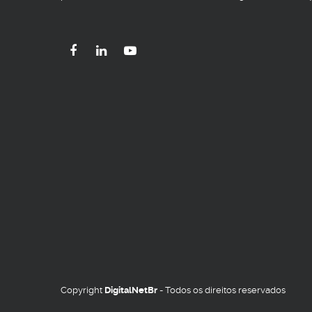
Copyright
DigitalNetBr
- Todos os direitos reservados