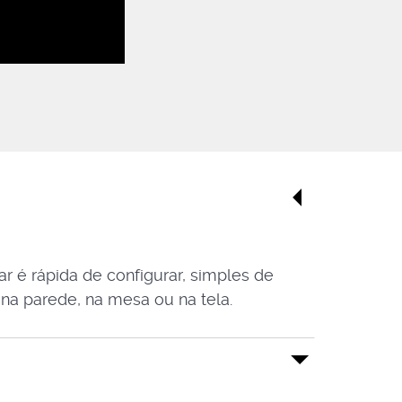
r é rápida de configurar, simples de
 na parede, na mesa ou na tela.