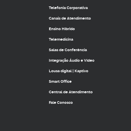
Telefonia Corporativa
Canais de Atendimento
Ensino Híbrido
Telemedicina
Salas de Conferência
Integração Áudio e Vídeo
Lousa digital | Kaptivo
Smart Office
Central de Atendimento
Fale Conosco