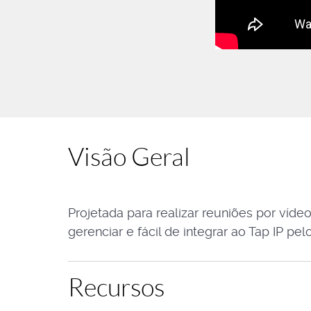
Visão Geral
Projetada para realizar reuniões por víde
gerenciar e fácil de integrar ao Tap IP p
Recursos