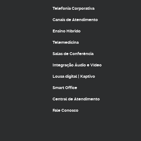
Telefonia Corporativa
Canais de Atendimento
Ensino Híbrido
Telemedicina
Salas de Conferência
Integração Áudio e Vídeo
Lousa digital | Kaptivo
Smart Office
Central de Atendimento
Fale Conosco