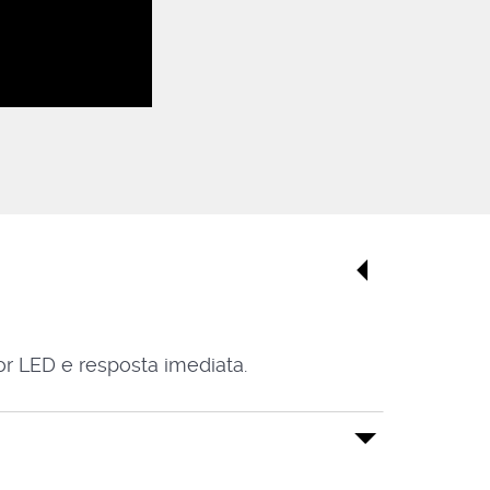
r LED e resposta imediata.