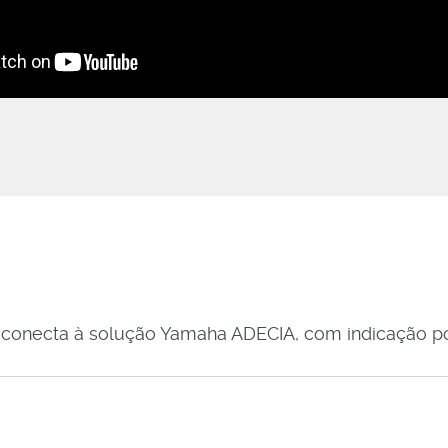
 conecta à solução Yamaha ADECIA, com indicação po