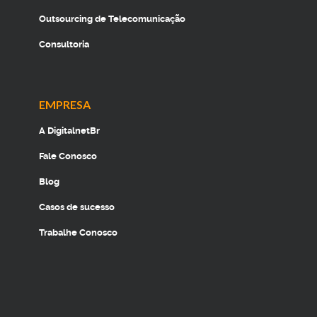
Outsourcing de Telecomunicação
Consultoria
EMPRESA
A DigitalnetBr
Fale Conosco
Blog
Casos de sucesso
Trabalhe Conosco