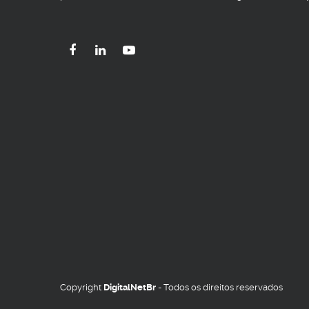
Copyright
DigitalNetBr
- Todos os direitos reservados