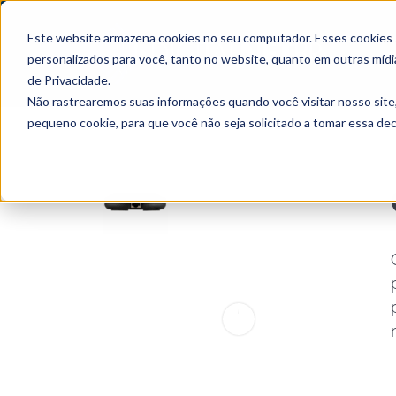
Este website armazena cookies no seu computador. Esses cookies sã
personalizados para você, tanto no website, quanto em outras mídi
de Privacidade.
Não rastrearemos suas informações quando você visitar nosso site
pequeno cookie, para que você não seja solicitado a tomar essa d