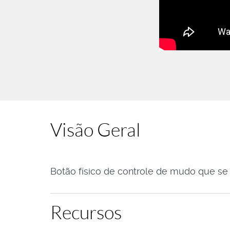
Visão Geral
Botão físico de controle de mudo que se
Recursos