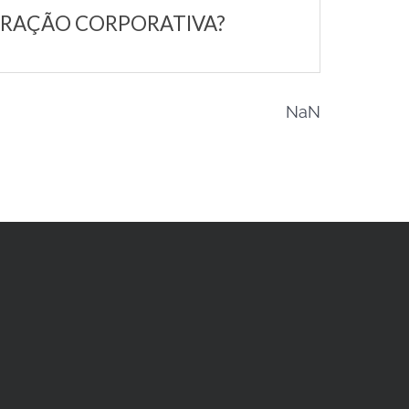
ORAÇÃO CORPORATIVA?
NaN