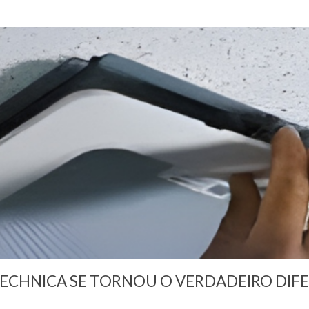
TECHNICA SE TORNOU O VERDADEIRO DIFE