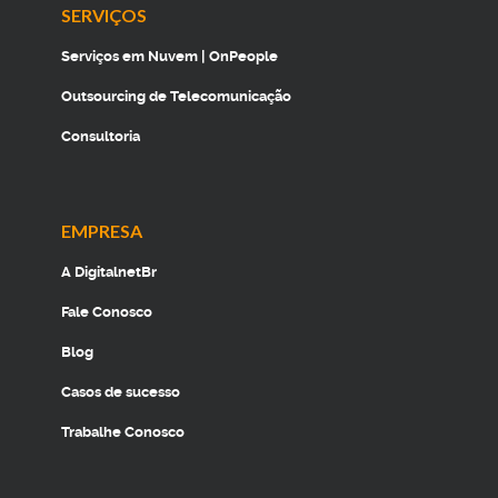
SERVIÇOS
Serviços em Nuvem | OnPeople
Outsourcing de Telecomunicação
Consultoria
EMPRESA
A DigitalnetBr
Fale Conosco
Blog
Casos de sucesso
Trabalhe Conosco