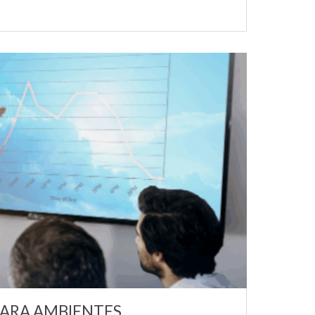
PARA AMBIENTES