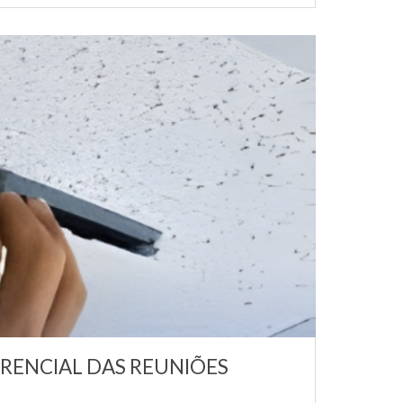
RENCIAL DAS REUNIÕES