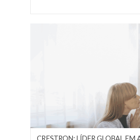
CRESTRON: LÍDER GLOBAL EM