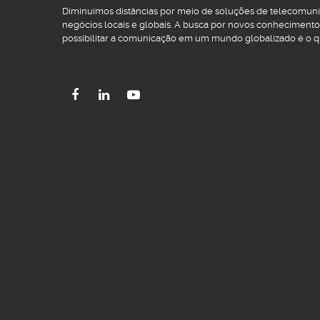
Diminuímos distâncias por meio de soluções de telecomun
negócios locais e globais. A busca por novos conhecimento
possibilitar a comunicação em um mundo globalizado é o 