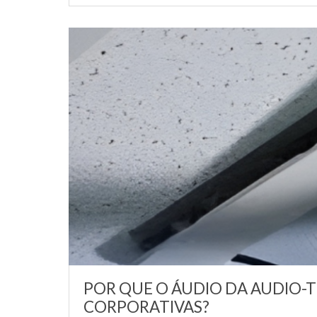
POR QUE O ÁUDIO DA AUDIO-
CORPORATIVAS?