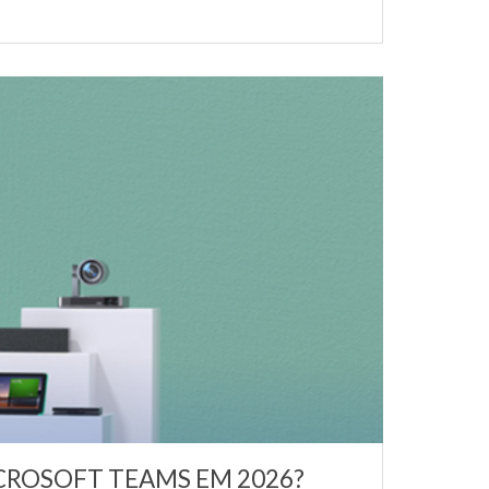
CROSOFT TEAMS EM 2026?