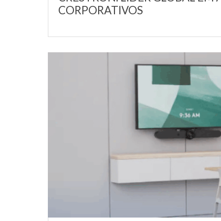
CORPORATIVOS