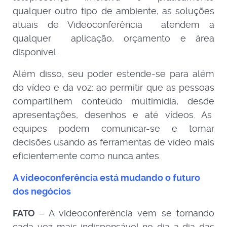
qualquer outro tipo de ambiente, as soluções
atuais de Videoconferência atendem a
qualquer aplicação, orçamento e área
disponível.
Além disso, seu poder estende-se para além
do vídeo e da voz: ao permitir que as pessoas
compartilhem conteúdo multimídia, desde
apresentações, desenhos e até vídeos. As
equipes podem comunicar-se e tomar
decisões usando as ferramentas de vídeo mais
eficientemente como nunca antes.
A videoconferência está mudando o futuro
dos negócios
FATO
– A videoconferência vem se tornando
cada vez mais indispensável no dia a dia das