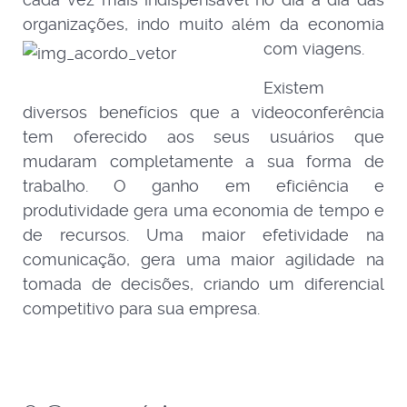
organizações, indo muito além da
economia
com viagens.
Existem
diversos benefícios que a videoconferência
tem oferecido aos seus usuários que
mudaram completamente a sua forma de
trabalho. O ganho em eficiência e
produtividade gera uma economia de tempo e
de recursos. Uma maior efetividade na
comunicação, gera uma maior agilidade na
tomada de decisões, criando um diferencial
competitivo para sua empresa.