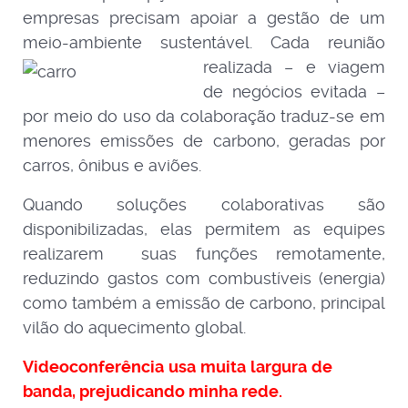
empresas precisam apoiar a gestão de um
meio-ambiente sustentável. Cada
reunião
realizada – e viagem
de negócios evitada –
por meio do uso da colaboração traduz-se em
menores emissões de carbono, geradas por
carros, ônibus e aviões.
Quando soluções colaborativas são
disponibilizadas, elas permitem as equipes
realizarem suas funções remotamente,
reduzindo gastos com combustíveis (energia)
como também a emissão de carbono, principal
vilão do aquecimento global.
Video
c
onferência
usa
muita
largura
de
banda, prejudicando minha rede.