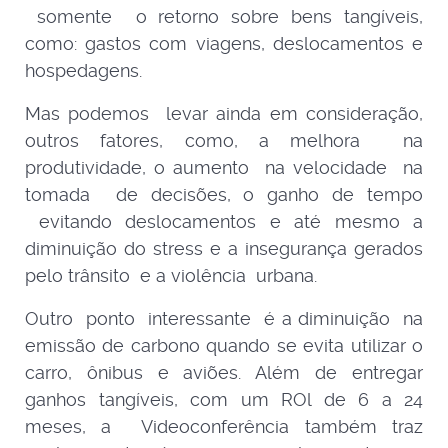
somente o retorno sobre bens tangíveis,
como: gastos com viagens, deslocamentos e
hospedagens.
Mas podemos levar ainda em consideração,
outros fatores, como, a melhora na
produtividade, o aumento na velocidade na
tomada de decisões, o ganho de tempo
evitando deslocamentos e até mesmo a
diminuição do stress e a insegurança gerados
pelo trânsito e a violência urbana.
Outro ponto interessante é a diminuição na
emissão de carbono quando se evita utilizar o
carro, ônibus e aviões. Além de entregar
ganhos tangíveis, com um ROl de 6 a 24
meses, a Videoconferência também traz