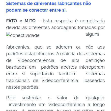
Sistemas
de
diferentes
fabricantes
não
podem
se
conectar
entre
si.
FATO
e
MITO
– Esta resposta é complicada
devido as diferentes abordagens tomadas por
alguns
fabricantes, que se aderem ou não aos
padrões estabelecidos. A maioria dos sistemas
de Videoconferência de alta definição
baseados em padrões abertos interoperam
entre si suportando também sistemas
tradicionais de Videoconferência baseados
nestes padrões.
Para sustentar o valor de qualquer
investimento em Videoconferência a longo