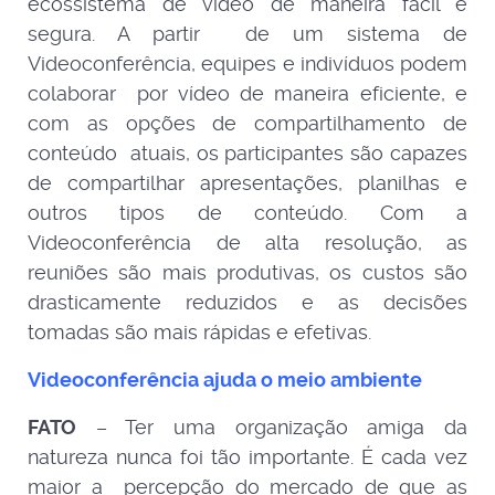
ecossistema de vídeo de maneira fácil e
segura. A partir de um sistema de
Videoconferência, equipes e indivíduos podem
colaborar por vídeo de maneira eficiente, e
com as opções de compartilhamento de
conteúdo atuais, os participantes são capazes
de compartilhar apresentações, planilhas e
outros tipos de conteúdo. Com a
Videoconferência de alta resolução, as
reuniões são mais produtivas, os custos são
drasticamente reduzidos e as decisões
tomadas são mais rápidas e efetivas.
Videoconferência ajuda o meio ambiente
FATO
– Ter uma organização amiga da
natureza nunca foi tão importante. É cada vez
maior a percepção do mercado de que as