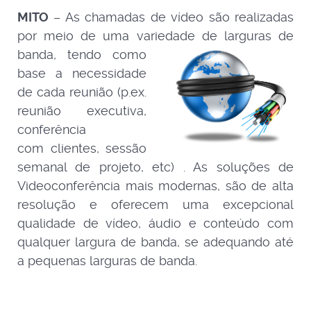
MITO
– As chamadas de vídeo são realizadas
por meio de uma variedade de larguras d
e
banda, tendo como
base a necessidade
de cada reunião (p.ex.
reunião executiva,
conferência
com clientes, sessão
semanal de projeto, etc) . As soluções de
Videoconferência mais modernas, são de alta
resolução e oferecem uma excepcional
qualidade de vídeo, áudio e conteúdo com
qualquer largura de banda, se adequando até
a pequenas larguras de banda.