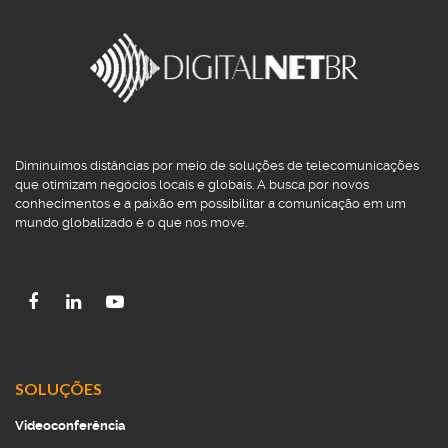
Diminuímos distâncias por meio de soluções de telecomunicações
que otimizam negócios locais e globais. A busca por novos
conhecimentos e a paixão em possibilitar a comunicação em um
mundo globalizado é o que nos move.
SOLUÇÕES
Videoconferência