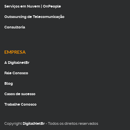
Serviços em Nuvem | OnPeople
Outsourcing de Telecomunicação
Consultoria
EMPRESA
A DigitalnetBr
Fale Conosco
Blog
Casos de sucesso
Trabalhe Conosco
Copyright
DigitalNetBr
- Todos os direitos reservados