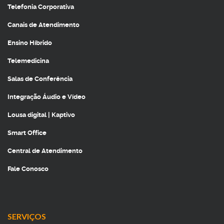
Telefonia Corporativa
Canais de Atendimento
Ensino Híbrido
Telemedicina
Salas de Conferência
Integração Áudio e Vídeo
Lousa digital | Kaptivo
Smart Office
Central de Atendimento
Fale Conosco
SERVIÇOS