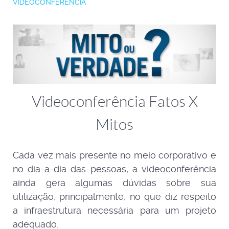
VIDEOCONFERÊNCIA
Videoconferência Fatos X
Mitos
Cada vez mais presente no meio corporativo e
no dia-a-dia das pessoas, a videoconferência
ainda gera algumas dúvidas sobre sua
utilização, principalmente, no que diz respeito
a infraestrutura necessária para um projeto
adequado.