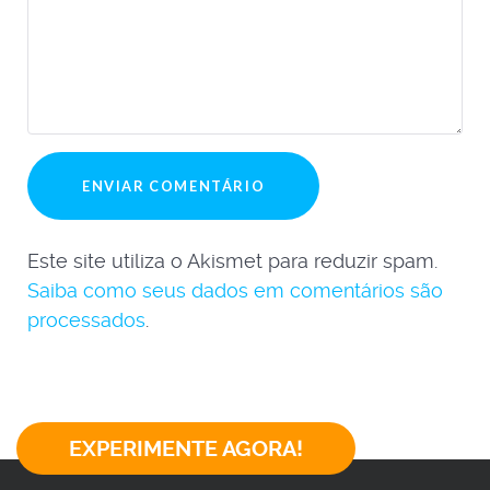
Este site utiliza o Akismet para reduzir spam.
Saiba como seus dados em comentários são
processados
.
EXPERIMENTE AGORA!