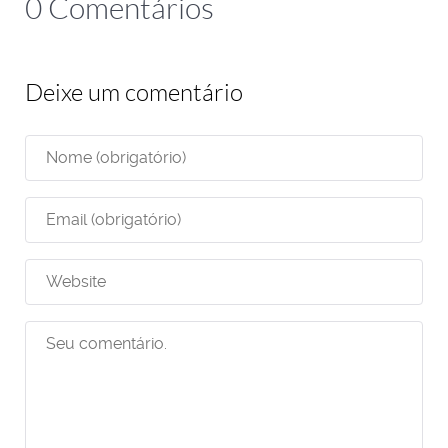
0 Comentários
Deixe um comentário