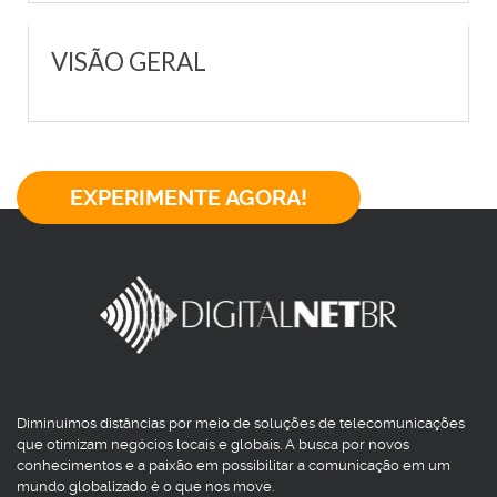
VISÃO GERAL
EXPERIMENTE AGORA!
Diminuímos distâncias por meio de soluções de telecomunicações
que otimizam negócios locais e globais. A busca por novos
conhecimentos e a paixão em possibilitar a comunicação em um
mundo globalizado é o que nos move.