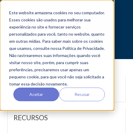
central de atendimento
Este website armazena cookies no seu computador.
Esses cookies são usados ​​para melhorar sua
experiência no site e fornecer serviços
personalizados para você, tanto no website, quanto
em outras mídias. Para saber mais sobre os cookies
que usamos, consulte nossa Política de Privacidade.
Não rastrearemos suas informações quando você
visitar nosso site, porém, para cumprir suas
preferências, precisaremos usar apenas um
pequeno cookie, para que você não seja solicitado a
tomar essa decisão novamente.
ESPECIFICAÇÕES
Aceitar
Recusar
RECURSOS