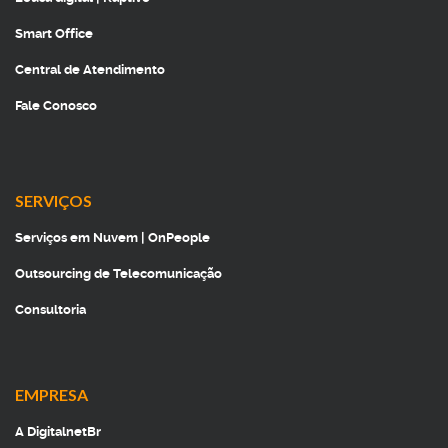
Smart Office
Central de Atendimento
Fale Conosco
SERVIÇOS
Serviços em Nuvem | OnPeople
Outsourcing de Telecomunicação
Consultoria
EMPRESA
A DigitalnetBr