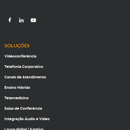
SOLUÇÕES
Videoconferência
Telefonia Corporativa
Canais de Atendimento
Ensino Híbrido
Telemedicina
Salas de Conferência
Integração Áudio e Vídeo
Lousa digital | Kaptivo